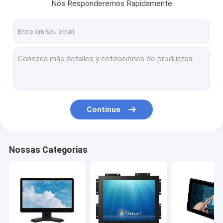
Nós Responderemos Rapidamente
Continue
Nossas Categorias