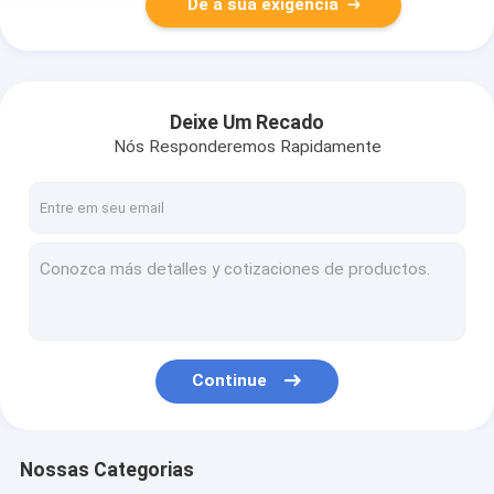
Dê a sua exigência
Deixe Um Recado
Nós Responderemos Rapidamente
Continue
Nossas Categorias