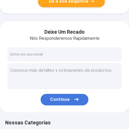
Dê a sua exigência
Deixe Um Recado
Nós Responderemos Rapidamente
Continue
Nossas Categorias