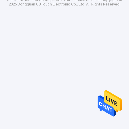
2025 Dongguan CJTouch Electronic Co., Ltd. All Rights Reserved.