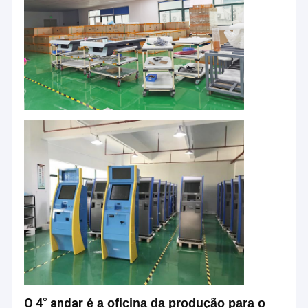
O 4° andar
é a oficina da produção para o