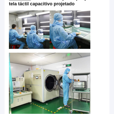
tela táctil capacitivo projetado