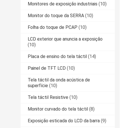
Monitores de exposição industriais
(10)
Monitor do toque da SERRA
(10)
Folha do toque de PCAP
(10)
LCD exterior que anuncia a exposição
(10)
Placa de ensino do tela táctil
(14)
Painel de TFT LCD
(10)
Tela táctil da onda acústica de
superfície
(10)
Tela táctil Resistive
(10)
Monitor curvado do tela táctil
(8)
Exposição esticada do LCD da barra
(9)