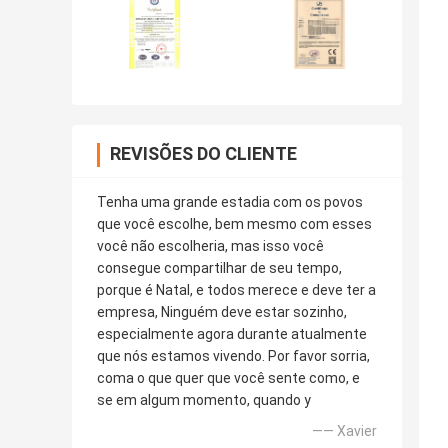
REVISÕES DO CLIENTE
Tenha uma grande estadia com os povos
que você escolhe, bem mesmo com esses
você não escolheria, mas isso você
consegue compartilhar de seu tempo,
porque é Natal, e todos merece e deve ter a
empresa, Ninguém deve estar sozinho,
especialmente agora durante atualmente
que nós estamos vivendo. Por favor sorria,
coma o que quer que você sente como, e
se em algum momento, quando y
—— Xavier