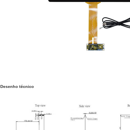
Desenho técnico