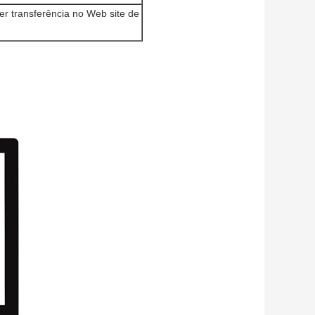
er transferência no Web site de