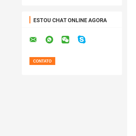
ESTOU CHAT ONLINE AGORA