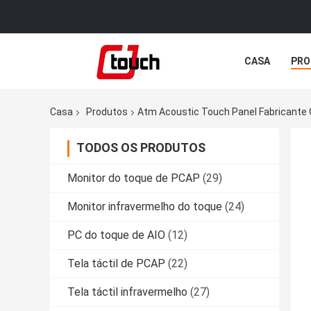
CASA
PRO
Casa
Produtos
Atm Acoustic Touch Panel Fabricante 
TODOS OS PRODUTOS
Monitor do toque de PCAP
(29)
Monitor infravermelho do toque
(24)
PC do toque de AIO
(12)
Tela táctil de PCAP
(22)
Tela táctil infravermelho
(27)