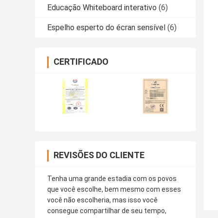
Educação Whiteboard interativo
(6)
Espelho esperto do écran sensível
(6)
CERTIFICADO
REVISÕES DO CLIENTE
Tenha uma grande estadia com os povos
que você escolhe, bem mesmo com esses
você não escolheria, mas isso você
consegue compartilhar de seu tempo,