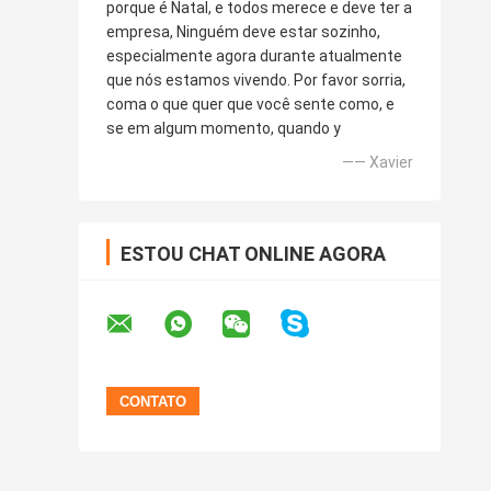
porque é Natal, e todos merece e deve ter a
empresa, Ninguém deve estar sozinho,
especialmente agora durante atualmente
que nós estamos vivendo. Por favor sorria,
coma o que quer que você sente como, e
se em algum momento, quando y
—— Xavier
ESTOU CHAT ONLINE AGORA