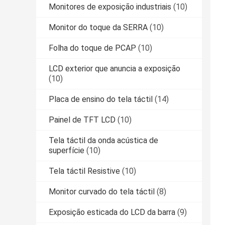
Monitores de exposição industriais
(10)
Monitor do toque da SERRA
(10)
Folha do toque de PCAP
(10)
LCD exterior que anuncia a exposição
(10)
Placa de ensino do tela táctil
(14)
Painel de TFT LCD
(10)
Tela táctil da onda acústica de
superfície
(10)
Tela táctil Resistive
(10)
Monitor curvado do tela táctil
(8)
Exposição esticada do LCD da barra
(9)