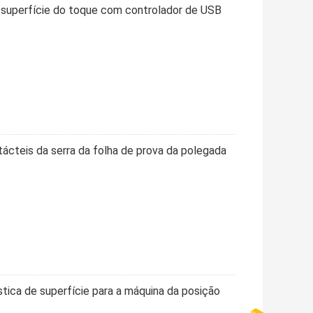
e superfície do toque com controlador de USB
ácteis da serra da folha de prova da polegada
stica de superfície para a máquina da posição