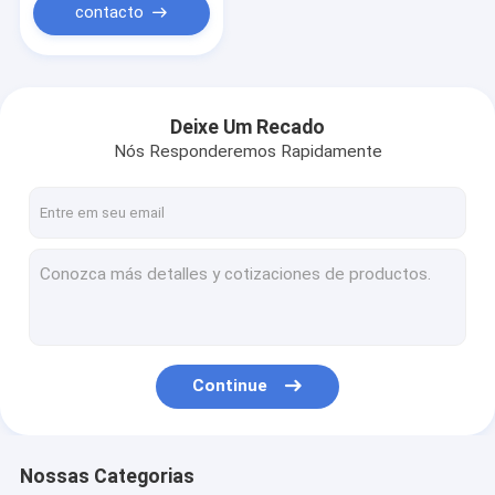
contacto
Deixe Um Recado
Nós Responderemos Rapidamente
Continue
Nossas Categorias